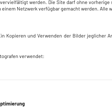
vervielfältigt werden. Die Site darf ohne vorherig
 in einem Netzwerk verfügbar gemacht werden. Alle 
! Ein Kopieren und Verwenden der Bilder jeglicher 
otografen verwendet:
ptimierung