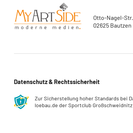
Otto-Nagel-Str.
02625 Bautzen
Datenschutz & Rechtssicherheit
Zur Sicherstellung hoher Standards bei D
loebau.de der Sportclub Großschweidnitz 