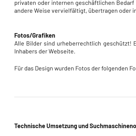
privaten oder internen geschäftlichen Bedarf 
andere Weise vervielfältigt, übertragen oder
Fotos/Grafiken
Alle Bilder sind urheberrechtlich geschützt
Inhabers der Webseite.
Für das Design wurden Fotos der folgenden F
Technische Umsetzung und Suchmaschineno