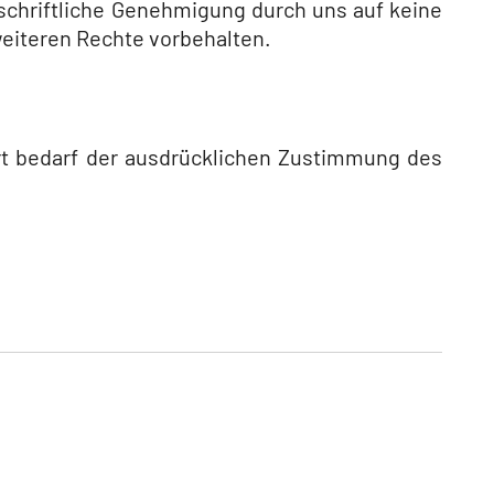
e schriftliche Genehmigung durch uns auf keine
weiteren Rechte vorbehalten.
Art bedarf der ausdrücklichen Zustimmung des