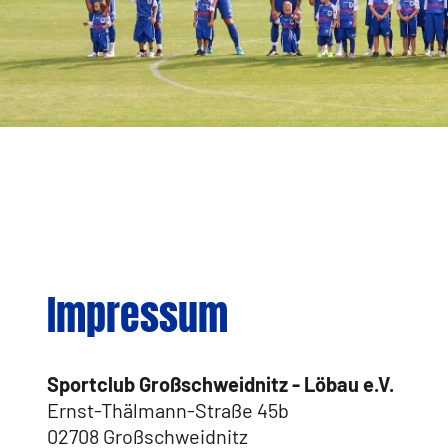
Impressum
Sportclub Großschweidnitz - Löbau e.V.
Ernst-Thälmann-Straße 45b
02708 Großschweidnitz