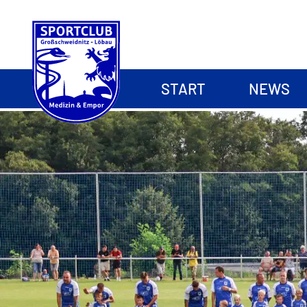
START
NEWS