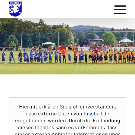
Hiermit erklären Sie sich einverstanden,
dass externe Daten von
fussball.de
eingebunden werden. Durch die Einbindung
dieses Inhaltes kann es vorkommen, dass
dieser externe Anbieter Informationen über