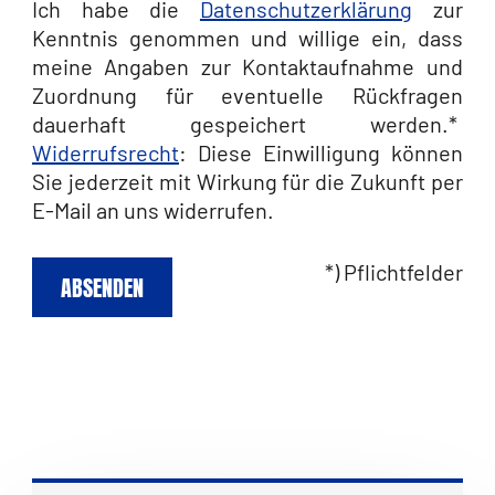
Ich habe die
Datenschutzerklärung
zur
Kenntnis genommen und willige ein, dass
meine Angaben zur Kontaktaufnahme und
Zuordnung für eventuelle Rückfragen
dauerhaft gespeichert werden.*
Widerrufsrecht
: Diese Einwilligung können
Sie jederzeit mit Wirkung für die Zukunft per
E-Mail an uns widerrufen.
*) Pflichtfelder
ABSENDEN