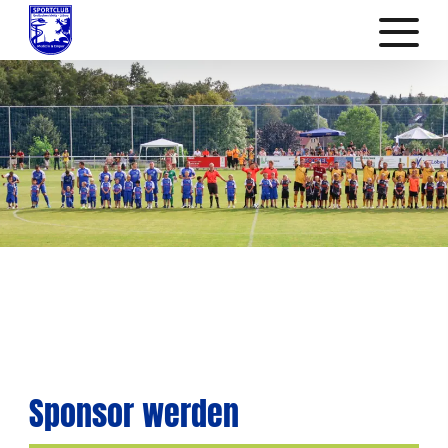
Sponsor werden