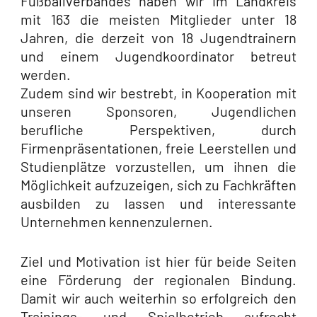
Fußballverbandes haben wir im Landkreis
mit 163 die meisten Mitglieder unter 18
Jahren, die derzeit von 18 Jugendtrainern
und einem Jugendkoordinator betreut
werden.
Zudem sind wir bestrebt, in Kooperation mit
unseren Sponsoren, Jugendlichen
berufliche Perspektiven, durch
Firmenpräsentationen, freie Leerstellen und
Studienplätze vorzustellen, um ihnen die
Möglichkeit aufzuzeigen, sich zu Fachkräften
ausbilden zu lassen und interessante
Unternehmen kennenzulernen.
Ziel und Motivation ist hier für beide Seiten
eine Förderung der regionalen Bindung.
Damit wir auch weiterhin so erfolgreich den
Trainings- und Spielbetrieb aufrecht