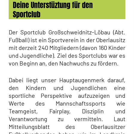
Deine Unterstüztung für den
Sportclub
Der Sportclub Großschweidnitz-Löbau (Abt.
Fußball) ist ein Sportverein in der Oberlausitz
mit derzeit 240 Mitgliedern (davon 160 Kinder
und Jugendliche). Ziel des Sportclubs war es
von Beginn an, den Nachwuchs zu fördern.
Dabei liegt unser Hauptaugenmerk darauf,
den Kindern und Jugendlichen eine
sportliche Perspektive aufzuzeigen und
Werte des Mannschaftssports wie
Teamgeist, Fairplay, Disziplin und
Verantwortung zu vermitteln. Laut
Mitteilungsblatt des Oberlausitzer