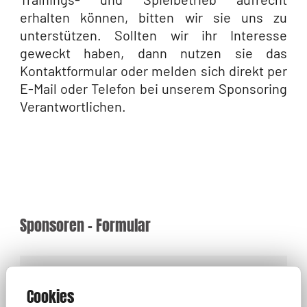
erhalten können, bitten wir sie uns zu
unterstützen. Sollten wir ihr Interesse
geweckt haben, dann nutzen sie das
Kontaktformular oder melden sich direkt per
E-Mail oder Telefon bei unserem Sponsoring
Verantwortlichen.
Sponsoren - Formular
Institution/ Unternehmen*
Cookies